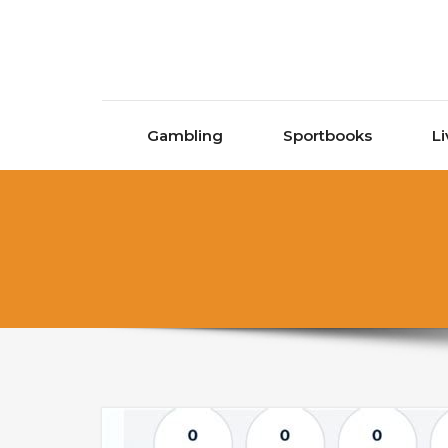
Skip to content
Gambling
Sportbooks
Li