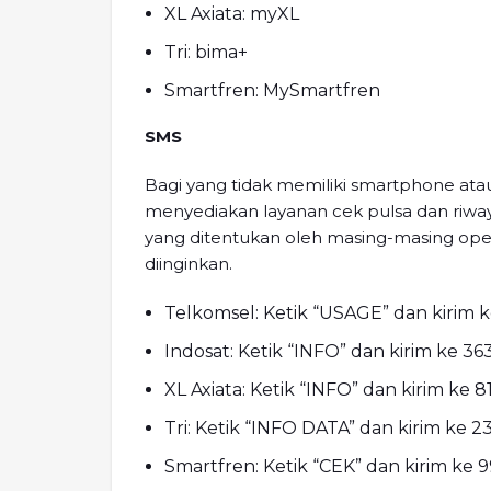
XL Axiata: myXL
Tri: bima+
Smartfren: MySmartfren
SMS
Bagi yang tidak memiliki smartphone atau 
menyediakan layanan cek pulsa dan riwaya
yang ditentukan oleh masing-masing ope
diinginkan.
Telkomsel: Ketik “USAGE” dan kirim 
Indosat: Ketik “INFO” dan kirim ke 36
XL Axiata: Ketik “INFO” dan kirim ke 
Tri: Ketik “INFO DATA” dan kirim ke 2
Smartfren: Ketik “CEK” dan kirim ke 