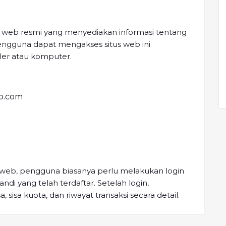
tus web resmi yang menyediakan informasi tentang
Pengguna dapat mengakses situs web ini
ler atau komputer.
oo.com
s web, pengguna biasanya perlu melakukan login
i yang telah terdaftar. Setelah login,
isa kuota, dan riwayat transaksi secara detail.