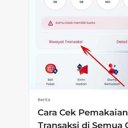
Berita
Cara Cek Pemakaian
Transaksi di Semua 