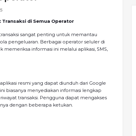
25
 Transaksi di Semua Operator
transaksi sangat penting untuk memantau
a pengeluaran. Berbagai operator seluler di
emeriksa informasi ini melalui aplikasi, SMS,
 aplikasi resmi yang dapat diunduh dari Google
i ini biasanya menyediakan informasi lengkap
n riwayat transaksi. Pengguna dapat mengakses
anya dengan beberapa ketukan.