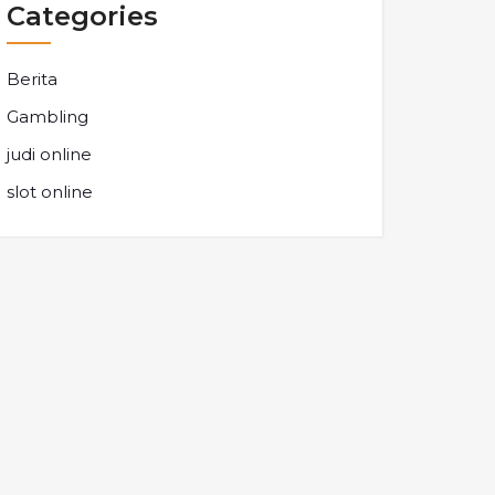
Categories
Berita
Gambling
judi online
slot online