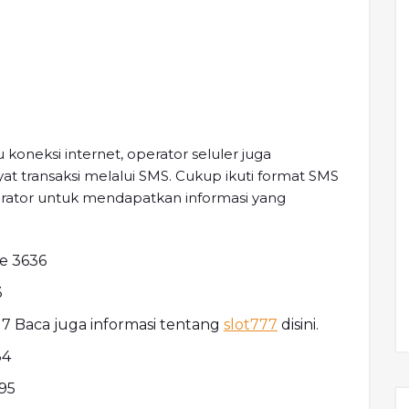
koneksi internet, operator seluler juga
t transaksi melalui SMS. Cukup ikuti format SMS
rator untuk mendapatkan informasi yang
ke 3636
3
817 Baca juga informasi tentang
slot777
disini.
34
995