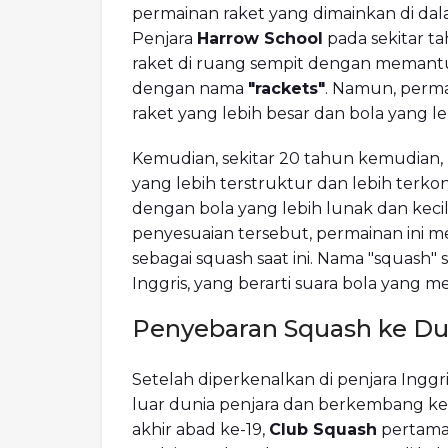
permainan raket yang dimainkan di dala
Penjara
Harrow School
pada sekitar 
raket di ruang sempit dengan memantul
dengan nama
"rackets"
. Namun, perm
raket yang lebih besar dan bola yang le
Kemudian, sekitar 20 tahun kemudian,
yang lebih terstruktur dan lebih terko
dengan bola yang lebih lunak dan keci
penyesuaian tersebut, permainan ini me
sebagai squash saat ini. Nama "squash" s
Inggris, yang berarti suara bola yang 
Penyebaran Squash ke Du
Setelah diperkenalkan di penjara Inggr
luar dunia penjara dan berkembang ke
akhir abad ke-19,
Club Squash
pertama 