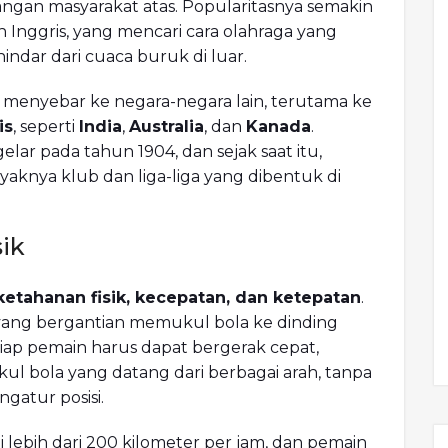
gan masyarakat atas. Popularitasnya semakin
Inggris, yang mencari cara olahraga yang
indar dari cuaca buruk di luar.
 menyebar ke negara-negara lain, terutama ke
is
, seperti
India
,
Australia
, dan
Kanada
.
elar pada tahun 1904, dan sejak saat itu,
knya klub dan liga-liga yang dibentuk di
ik
ketahanan fisik, kecepatan, dan ketepatan
.
yang bergantian memukul bola ke dinding
iap pemain harus dapat bergerak cepat,
 bola yang datang dari berbagai arah, tanpa
atur posisi.
lebih dari 200 kilometer per jam, dan pemain