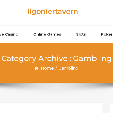
ligoniertavern
ve Casino
Online Games
Slots
Poker
Category Archive : Gambling
Home
/
Gambling