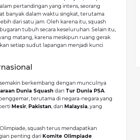
Dalam pertandingan yang intens, seorang
at banyak dalam waktu singkat, terutama
ih dari satu jam. Oleh karena itu, squash
garan tubuh secara keseluruhan. Selain itu,
i yang matang, karena meskipun ruang gerak
kan setiap sudut lapangan menjadi kunci
nasional
ash semakin berkembang dengan munculnya
araan Dunia Squash
dan
Tur Dunia PSA
.
n penggemar, terutama di negara-negara yang
perti
Mesir
,
Pakistan
, dan
Malaysia
, yang
g Olimpiade, squash terus mendapatkan
gian penting dari
Komite Olimpiade