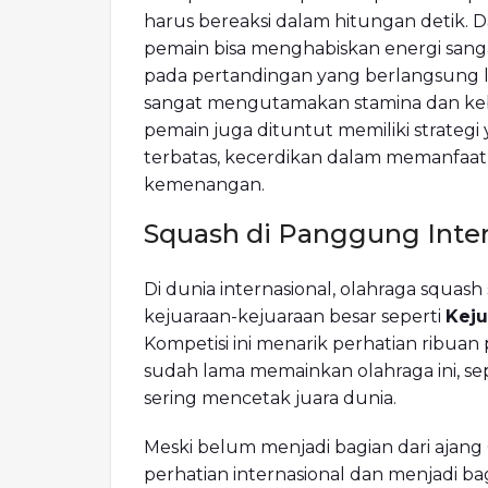
harus bereaksi dalam hitungan detik. 
pemain bisa menghabiskan energi sang
pada pertandingan yang berlangsung leb
sangat mengutamakan stamina dan kebu
pemain juga dituntut memiliki strateg
terbatas, kecerdikan dalam memanfaat
kemenangan.
Squash di Panggung Inter
Di dunia internasional, olahraga squ
kejuaraan-kejuaraan besar seperti
Keju
Kompetisi ini menarik perhatian ribua
sudah lama memainkan olahraga ini, se
sering mencetak juara dunia.
Meski belum menjadi bagian dari ajan
perhatian internasional dan menjadi ba