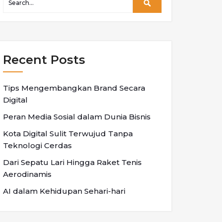
Recent Posts
Tips Mengembangkan Brand Secara
Digital
Peran Media Sosial dalam Dunia Bisnis
Kota Digital Sulit Terwujud Tanpa
Teknologi Cerdas
Dari Sepatu Lari Hingga Raket Tenis
Aerodinamis
AI dalam Kehidupan Sehari-hari