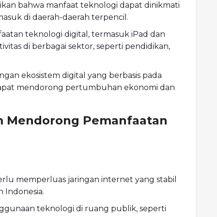
ikan bahwa manfaat teknologi dapat dinikmati
masuk di daerah-daerah terpencil.
atan teknologi digital, termasuk iPad dan
itas di berbagai sektor, seperti pendidikan,
an ekosistem digital yang berbasis pada
 dapat mendorong pertumbuhan ekonomi dan
m Mendorong Pemanfaatan
lu memperluas jaringan internet yang stabil
 Indonesia.
ggunaan teknologi di ruang publik, seperti