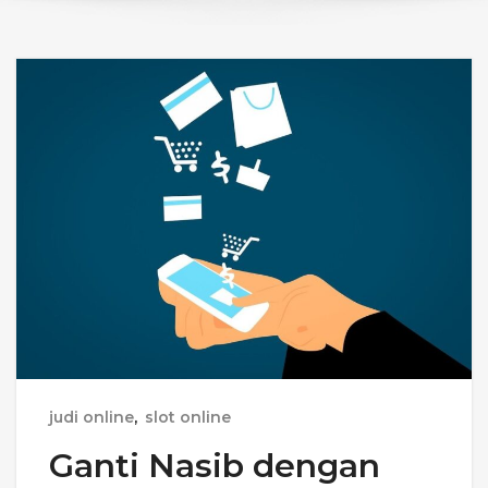
judi online
,
slot online
Ganti Nasib dengan