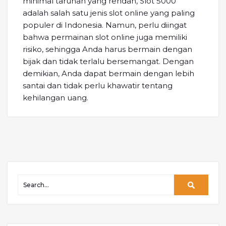
minimal taruhan yang rendah, Slot 5000
adalah salah satu jenis slot online yang paling
populer di Indonesia. Namun, perlu diingat
bahwa permainan slot online juga memiliki
risiko, sehingga Anda harus bermain dengan
bijak dan tidak terlalu bersemangat. Dengan
demikian, Anda dapat bermain dengan lebih
santai dan tidak perlu khawatir tentang
kehilangan uang.