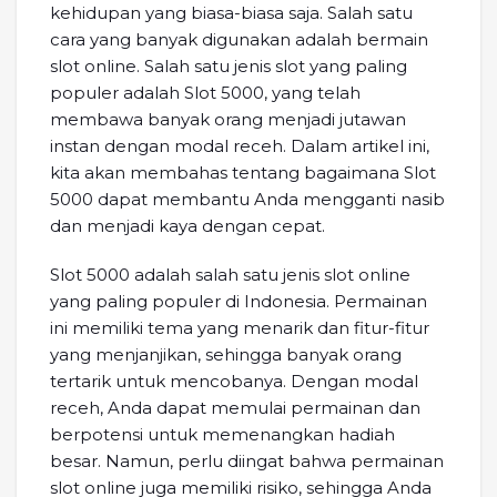
kehidupan yang biasa-biasa saja. Salah satu
cara yang banyak digunakan adalah bermain
slot online. Salah satu jenis slot yang paling
populer adalah Slot 5000, yang telah
membawa banyak orang menjadi jutawan
instan dengan modal receh. Dalam artikel ini,
kita akan membahas tentang bagaimana Slot
5000 dapat membantu Anda mengganti nasib
dan menjadi kaya dengan cepat.
Slot 5000 adalah salah satu jenis slot online
yang paling populer di Indonesia. Permainan
ini memiliki tema yang menarik dan fitur-fitur
yang menjanjikan, sehingga banyak orang
tertarik untuk mencobanya. Dengan modal
receh, Anda dapat memulai permainan dan
berpotensi untuk memenangkan hadiah
besar. Namun, perlu diingat bahwa permainan
slot online juga memiliki risiko, sehingga Anda