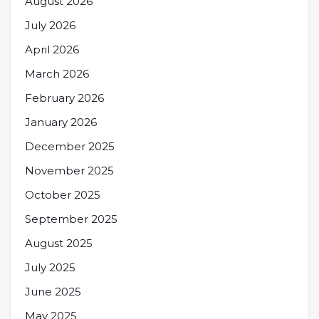
August 2026
July 2026
April 2026
March 2026
February 2026
January 2026
December 2025
November 2025
October 2025
September 2025
August 2025
July 2025
June 2025
May 2025