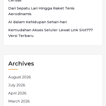
Cerdas
Dari Sepatu Lari Hingga Raket Tenis
Aerodinamis
AI dalam Kehidupan Sehari-hari
Kemudahan Akses Seluler Lewat Link Slot777
Versi Terbaru
Archives
August 2026
July 2026
April 2026
March 2026