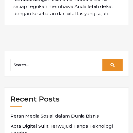
setiap tegukan membawa Anda lebih dekat
dengan kesehatan dan vitalitas yang sejati.
Recent Posts
Peran Media Sosial dalam Dunia Bisnis
Kota Digital Sulit Terwujud Tanpa Teknologi