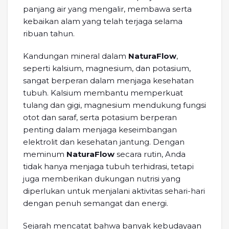
panjang air yang mengalir, membawa serta
kebaikan alam yang telah terjaga selama
ribuan tahun.
Kandungan mineral dalam
NaturaFlow
,
seperti kalsium, magnesium, dan potasium,
sangat berperan dalam menjaga kesehatan
tubuh. Kalsium membantu memperkuat
tulang dan gigi, magnesium mendukung fungsi
otot dan saraf, serta potasium berperan
penting dalam menjaga keseimbangan
elektrolit dan kesehatan jantung. Dengan
meminum
NaturaFlow
secara rutin, Anda
tidak hanya menjaga tubuh terhidrasi, tetapi
juga memberikan dukungan nutrisi yang
diperlukan untuk menjalani aktivitas sehari-hari
dengan penuh semangat dan energi.
Sejarah mencatat bahwa banyak kebudayaan