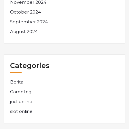
November 2024
October 2024
September 2024
August 2024
Categories
Berita
Gambling
judi online
slot online