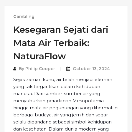
Gambling
Kesegaran Sejati dari
Mata Air Terbaik:
NaturaFlow
By
Philip Cooper
October 13, 2024
Sejak zaman kuno, air telah menjadi elemen
yang tak tergantikan dalam kehidupan
manusia. Dari sumber-sumber air yang
menyuburkan peradaban Mesopotamia
hingga mata air pegunungan yang dihormati di
berbagai budaya, air yang jernih dan segar
selalu dipandang sebagai simbol kehidupan
dan kesehatan. Dalam dunia modern yang