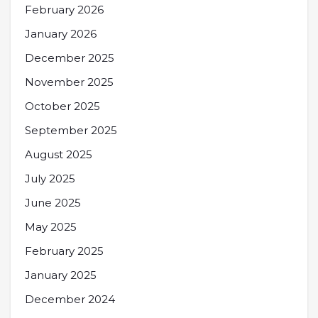
February 2026
January 2026
December 2025
November 2025
October 2025
September 2025
August 2025
July 2025
June 2025
May 2025
February 2025
January 2025
December 2024