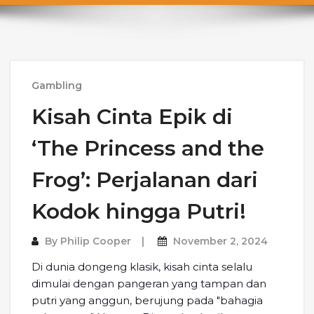
Gambling
Kisah Cinta Epik di
‘The Princess and the
Frog’: Perjalanan dari
Kodok hingga Putri!
By
Philip Cooper
November 2, 2024
Di dunia dongeng klasik, kisah cinta selalu
dimulai dengan pangeran yang tampan dan
putri yang anggun, berujung pada "bahagia