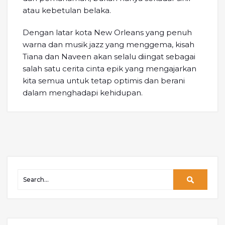
atau kebetulan belaka.
Dengan latar kota New Orleans yang penuh
warna dan musik jazz yang menggema, kisah
Tiana dan Naveen akan selalu diingat sebagai
salah satu cerita cinta epik yang mengajarkan
kita semua untuk tetap optimis dan berani
dalam menghadapi kehidupan.