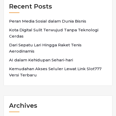
Recent Posts
Peran Media Sosial dalam Dunia Bisnis
Kota Digital Sulit Terwujud Tanpa Teknologi
Cerdas
Dari Sepatu Lari Hingga Raket Tenis
Aerodinamis
AI dalam Kehidupan Sehari-hari
Kemudahan Akses Seluler Lewat Link Slot777
Versi Terbaru
Archives