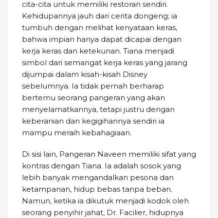
cita-cita untuk memiliki restoran sendiri.
Kehidupannya jauh dari cerita dongeng; ia
tumbuh dengan melihat kenyataan keras,
bahwa impian hanya dapat dicapai dengan
kerja keras dan ketekunan. Tiana menjadi
simbol dari semangat kerja keras yang jarang
dijumpai dalam kisah-kisah Disney
sebelumnya. Ia tidak pernah berharap
bertemu seorang pangeran yang akan
menyelamatkannya, tetapi justru dengan
keberanian dan kegigihannya sendiri ia
mampu meraih kebahagiaan.
Di sisi lain, Pangeran Naveen memiliki sifat yang
kontras dengan Tiana. Ia adalah sosok yang
lebih banyak mengandalkan pesona dan
ketampanan, hidup bebas tanpa beban.
Namun, ketika ia dikutuk menjadi kodok oleh
seorang penyihir jahat, Dr. Facilier, hidupnya