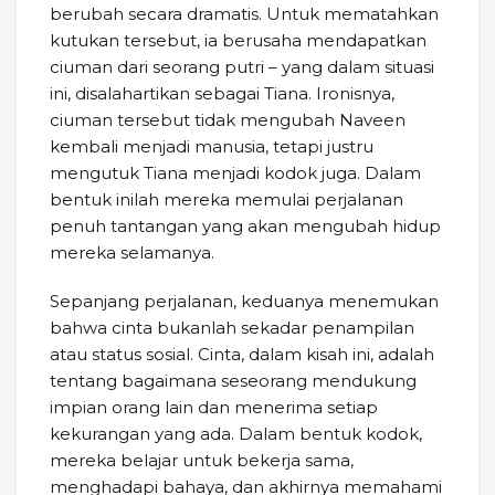
berubah secara dramatis. Untuk mematahkan
kutukan tersebut, ia berusaha mendapatkan
ciuman dari seorang putri – yang dalam situasi
ini, disalahartikan sebagai Tiana. Ironisnya,
ciuman tersebut tidak mengubah Naveen
kembali menjadi manusia, tetapi justru
mengutuk Tiana menjadi kodok juga. Dalam
bentuk inilah mereka memulai perjalanan
penuh tantangan yang akan mengubah hidup
mereka selamanya.
Sepanjang perjalanan, keduanya menemukan
bahwa cinta bukanlah sekadar penampilan
atau status sosial. Cinta, dalam kisah ini, adalah
tentang bagaimana seseorang mendukung
impian orang lain dan menerima setiap
kekurangan yang ada. Dalam bentuk kodok,
mereka belajar untuk bekerja sama,
menghadapi bahaya, dan akhirnya memahami