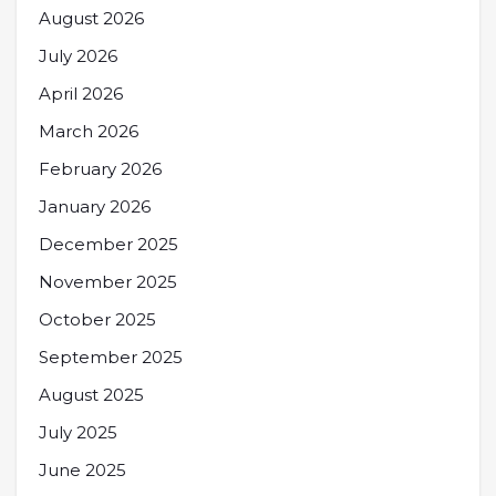
August 2026
July 2026
April 2026
March 2026
February 2026
January 2026
December 2025
November 2025
October 2025
September 2025
August 2025
July 2025
June 2025