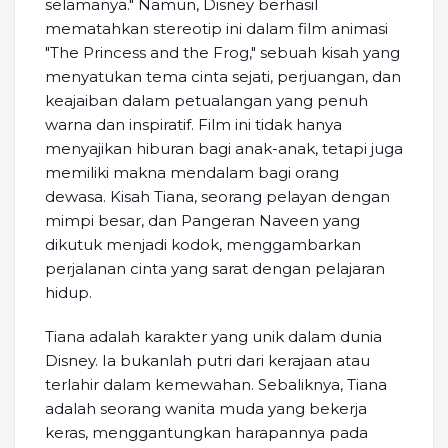
selamanya." Namun, Disney berhasil
mematahkan stereotip ini dalam film animasi
"The Princess and the Frog," sebuah kisah yang
menyatukan tema cinta sejati, perjuangan, dan
keajaiban dalam petualangan yang penuh
warna dan inspiratif. Film ini tidak hanya
menyajikan hiburan bagi anak-anak, tetapi juga
memiliki makna mendalam bagi orang
dewasa. Kisah Tiana, seorang pelayan dengan
mimpi besar, dan Pangeran Naveen yang
dikutuk menjadi kodok, menggambarkan
perjalanan cinta yang sarat dengan pelajaran
hidup.
Tiana adalah karakter yang unik dalam dunia
Disney. Ia bukanlah putri dari kerajaan atau
terlahir dalam kemewahan. Sebaliknya, Tiana
adalah seorang wanita muda yang bekerja
keras, menggantungkan harapannya pada