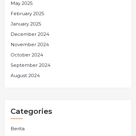
May 2025
February 2025
January 2025
December 2024
November 2024
October 2024
September 2024
August 2024
Categories
Berita