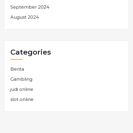
September 2024
August 2024
Categories
Berita
Gambling
judi online
slot online