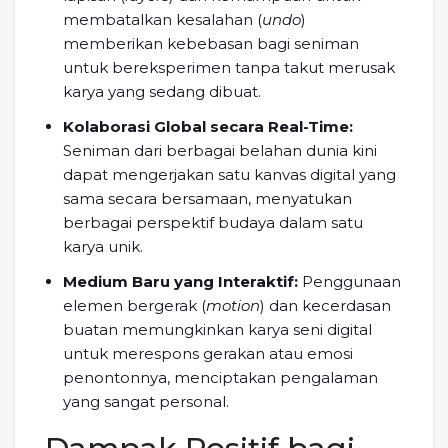
membatalkan kesalahan (
undo
)
memberikan kebebasan bagi seniman
untuk bereksperimen tanpa takut merusak
karya yang sedang dibuat.
Kolaborasi Global secara Real-Time:
Seniman dari berbagai belahan dunia kini
dapat mengerjakan satu kanvas digital yang
sama secara bersamaan, menyatukan
berbagai perspektif budaya dalam satu
karya unik.
Medium Baru yang Interaktif:
Penggunaan
elemen bergerak (
motion
) dan kecerdasan
buatan memungkinkan karya seni digital
untuk merespons gerakan atau emosi
penontonnya, menciptakan pengalaman
yang sangat personal.