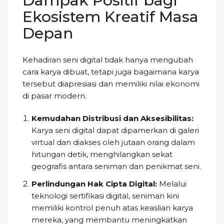
Dampak Positif bagi
Ekosistem Kreatif Masa
Depan
Kehadiran seni digital tidak hanya mengubah
cara karya dibuat, tetapi juga bagaimana karya
tersebut diapresiasi dan memiliki nilai ekonomi
di pasar modern.
Kemudahan Distribusi dan Aksesibilitas:
Karya seni digital dapat dipamerkan di galeri
virtual dan diakses oleh jutaan orang dalam
hitungan detik, menghilangkan sekat
geografis antara seniman dan penikmat seni.
Perlindungan Hak Cipta Digital:
Melalui
teknologi sertifikasi digital, seniman kini
memiliki kontrol penuh atas keaslian karya
mereka, yang membantu meningkatkan