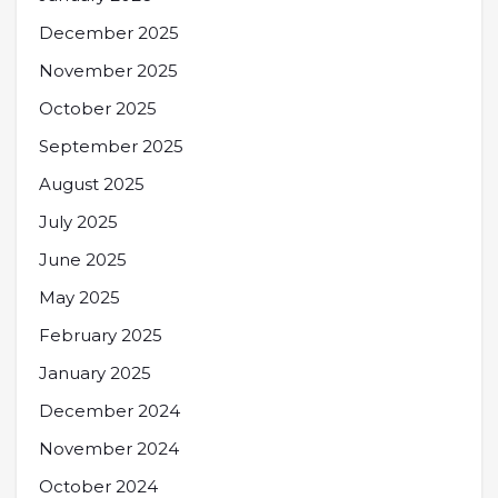
December 2025
November 2025
October 2025
September 2025
August 2025
July 2025
June 2025
May 2025
February 2025
January 2025
December 2024
November 2024
October 2024