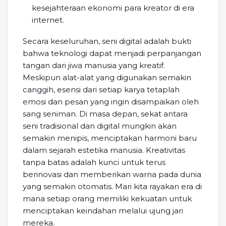
kesejahteraan ekonomi para kreator di era
internet.
Secara keseluruhan, seni digital adalah bukti
bahwa teknologi dapat menjadi perpanjangan
tangan dari jiwa manusia yang kreatif.
Meskipun alat-alat yang digunakan semakin
canggih, esensi dari setiap karya tetaplah
emosi dan pesan yang ingin disampaikan oleh
sang seniman. Di masa depan, sekat antara
seni tradisional dan digital mungkin akan
semakin menipis, menciptakan harmoni baru
dalam sejarah estetika manusia. Kreativitas
tanpa batas adalah kunci untuk terus
berinovasi dan memberikan warna pada dunia
yang semakin otomatis. Mari kita rayakan era di
mana setiap orang memiliki kekuatan untuk
menciptakan keindahan melalui ujung jari
mereka.