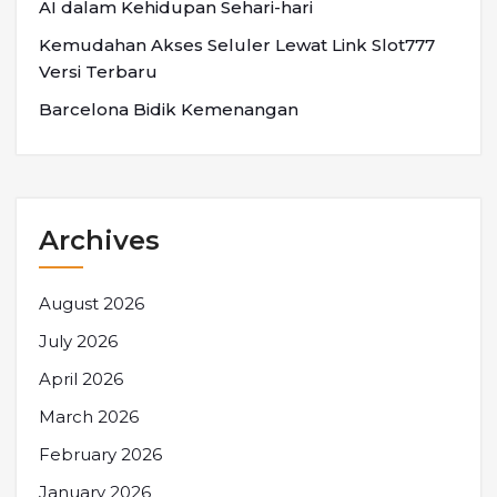
AI dalam Kehidupan Sehari-hari
Kemudahan Akses Seluler Lewat Link Slot777
Versi Terbaru
Barcelona Bidik Kemenangan
Archives
August 2026
July 2026
April 2026
March 2026
February 2026
January 2026