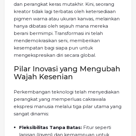
dan perangkat keras mutakhir. Kini, seorang
kreator tidak lagi terbatas oleh ketersediaan
pigmen warna atau ukuran kanvas, melainkan
hanya dibatasi oleh sejauh mana mereka
berani bermimpi. Transformasi ini telah
mendemokrasikan seni, memberikan
kesempatan bagi siapa pun untuk
mengekspresikan diri secara global.
Pilar Inovasi yang Mengubah
Wajah Kesenian
Perkembangan teknologi telah menyediakan
perangkat yang memperluas cakrawala
ekspresi manusia melalui tiga pilar utama yang
sangat dinamis:
Fleksibilitas Tanpa Batas:
Fitur seperti
lapisan (
layers
) dan kemampuan untuk