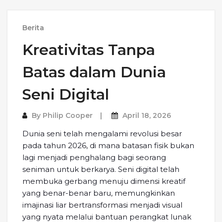
Berita
Kreativitas Tanpa
Batas dalam Dunia
Seni Digital
By
Philip Cooper
April 18, 2026
Dunia seni telah mengalami revolusi besar
pada tahun 2026, di mana batasan fisik bukan
lagi menjadi penghalang bagi seorang
seniman untuk berkarya. Seni digital telah
membuka gerbang menuju dimensi kreatif
yang benar-benar baru, memungkinkan
imajinasi liar bertransformasi menjadi visual
yang nyata melalui bantuan perangkat lunak