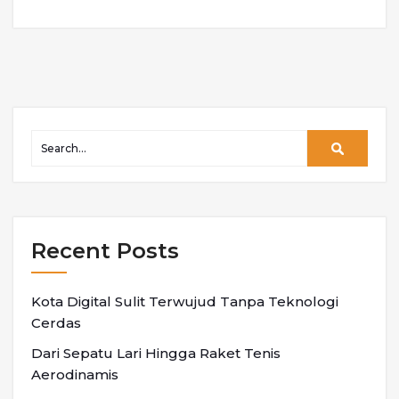
Recent Posts
Kota Digital Sulit Terwujud Tanpa Teknologi
Cerdas
Dari Sepatu Lari Hingga Raket Tenis
Aerodinamis