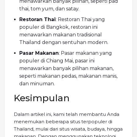
menawarkan banyak pilihan, seperti pad
thai, tom yum, dan satay.
Restoran Thai
: Restoran Thai yang
populer di Bangkok, restoran ini
menawarkan makanan tradisional
Thailand dengan sentuhan modern.
Pasar Makanan
: Pasar makanan yang
populer di Chiang Mai, pasar ini
menawarkan banyak pilihan makanan,
seperti makanan pedas, makanan manis,
dan minuman.
Kesimpulan
Dalam artikel ini, kami telah membantu Anda
menemukan beberapa situs terpopuler di
Thailand, mulai dari situs wisata, budaya, hingga
makanan. Dengan menggunakan teknologi