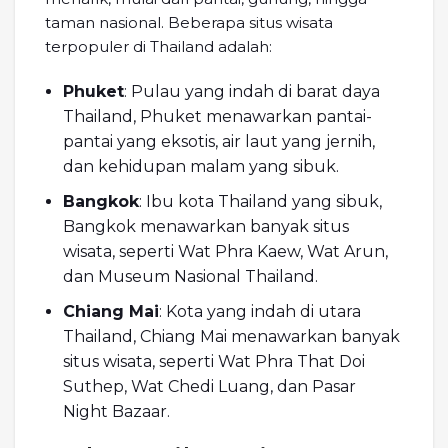
taman nasional. Beberapa situs wisata
terpopuler di Thailand adalah:
Phuket
: Pulau yang indah di barat daya
Thailand, Phuket menawarkan pantai-
pantai yang eksotis, air laut yang jernih,
dan kehidupan malam yang sibuk.
Bangkok
: Ibu kota Thailand yang sibuk,
Bangkok menawarkan banyak situs
wisata, seperti Wat Phra Kaew, Wat Arun,
dan Museum Nasional Thailand.
Chiang Mai
: Kota yang indah di utara
Thailand, Chiang Mai menawarkan banyak
situs wisata, seperti Wat Phra That Doi
Suthep, Wat Chedi Luang, dan Pasar
Night Bazaar.