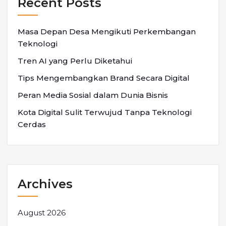
Recent Posts
Masa Depan Desa Mengikuti Perkembangan
Teknologi
Tren AI yang Perlu Diketahui
Tips Mengembangkan Brand Secara Digital
Peran Media Sosial dalam Dunia Bisnis
Kota Digital Sulit Terwujud Tanpa Teknologi
Cerdas
Archives
August 2026