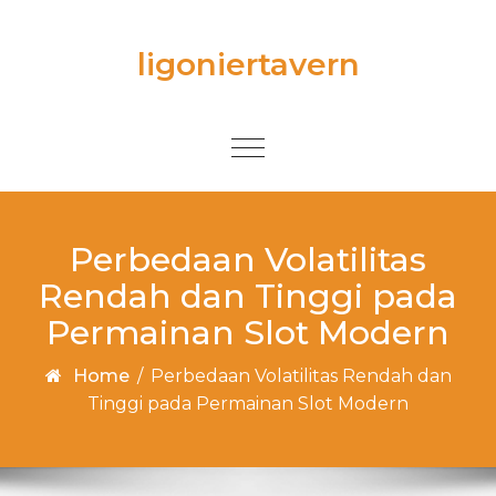
Skip to content
ligoniertavern
Toggle
navigation
Perbedaan Volatilitas
Rendah dan Tinggi pada
Permainan Slot Modern
Home
/
Perbedaan Volatilitas Rendah dan
Tinggi pada Permainan Slot Modern