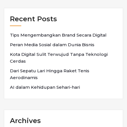
Recent Posts
Tips Mengembangkan Brand Secara Digital
Peran Media Sosial dalam Dunia Bisnis
Kota Digital Sulit Terwujud Tanpa Teknologi
Cerdas
Dari Sepatu Lari Hingga Raket Tenis
Aerodinamis
AI dalam Kehidupan Sehari-hari
Archives