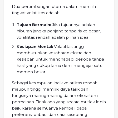
Dua pertimbangan utama dalam memilih
tingkat volatilitas adalah:
Tujuan Bermain:
Jika tujuannya adalah
hiburan jangka panjang tanpa risiko besar,
volatilitas rendah adalah pilihan ideal.
Kesiapan Mental:
Volatilitas tinggi
membutuhkan kesabaran ekstra dan
kesiapan untuk menghadapi periode tanpa
hasil yang cukup lama demi mengejar satu
momen besar.
Sebagai kesimpulan, baik volatilitas rendah
maupun tinggi memiliki daya tarik dan
fungsinya masing-masing dalam ekosistem
permainan. Tidak ada yang secara mutlak lebih
baik, karena semuanya kembali pada
preferensi pribadi dan cara seseorang