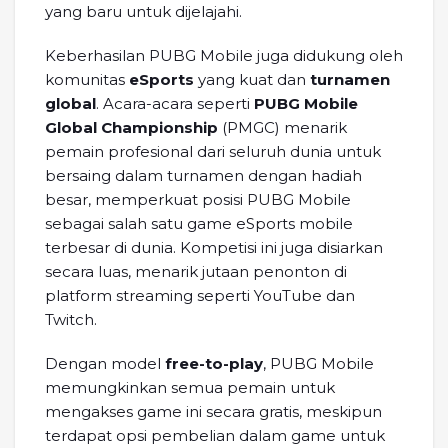
yang baru untuk dijelajahi.
Keberhasilan PUBG Mobile juga didukung oleh
komunitas
eSports
yang kuat dan
turnamen
global
. Acara-acara seperti
PUBG Mobile
Global Championship
(PMGC) menarik
pemain profesional dari seluruh dunia untuk
bersaing dalam turnamen dengan hadiah
besar, memperkuat posisi PUBG Mobile
sebagai salah satu game eSports mobile
terbesar di dunia. Kompetisi ini juga disiarkan
secara luas, menarik jutaan penonton di
platform streaming seperti YouTube dan
Twitch.
Dengan model
free-to-play
, PUBG Mobile
memungkinkan semua pemain untuk
mengakses game ini secara gratis, meskipun
terdapat opsi pembelian dalam game untuk