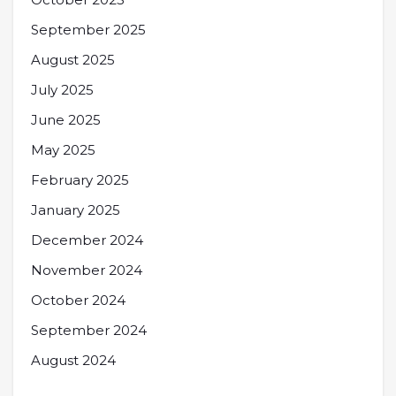
September 2025
August 2025
July 2025
June 2025
May 2025
February 2025
January 2025
December 2024
November 2024
October 2024
September 2024
August 2024