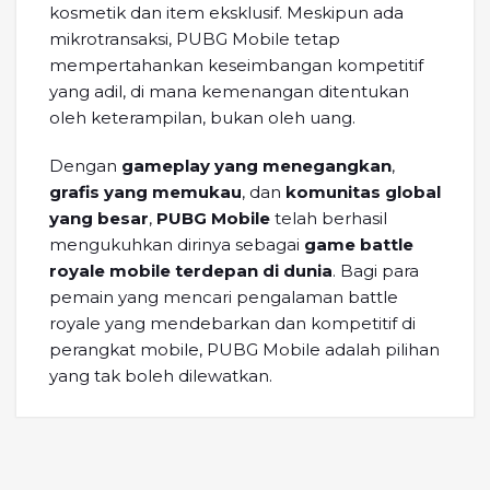
kosmetik dan item eksklusif. Meskipun ada
mikrotransaksi, PUBG Mobile tetap
mempertahankan keseimbangan kompetitif
yang adil, di mana kemenangan ditentukan
oleh keterampilan, bukan oleh uang.
Dengan
gameplay yang menegangkan
,
grafis yang memukau
, dan
komunitas global
yang besar
,
PUBG Mobile
telah berhasil
mengukuhkan dirinya sebagai
game battle
royale mobile terdepan di dunia
. Bagi para
pemain yang mencari pengalaman battle
royale yang mendebarkan dan kompetitif di
perangkat mobile, PUBG Mobile adalah pilihan
yang tak boleh dilewatkan.