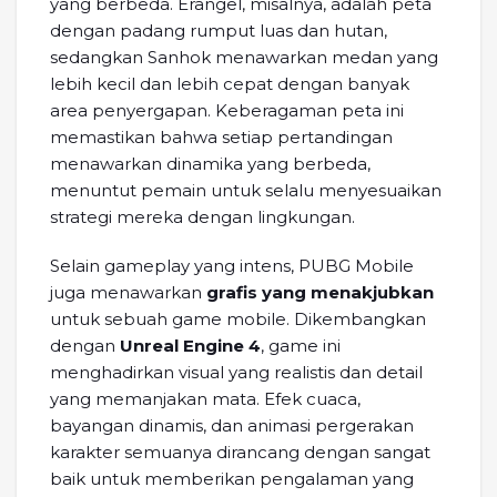
yang berbeda. Erangel, misalnya, adalah peta
dengan padang rumput luas dan hutan,
sedangkan Sanhok menawarkan medan yang
lebih kecil dan lebih cepat dengan banyak
area penyergapan. Keberagaman peta ini
memastikan bahwa setiap pertandingan
menawarkan dinamika yang berbeda,
menuntut pemain untuk selalu menyesuaikan
strategi mereka dengan lingkungan.
Selain gameplay yang intens, PUBG Mobile
juga menawarkan
grafis yang menakjubkan
untuk sebuah game mobile. Dikembangkan
dengan
Unreal Engine 4
, game ini
menghadirkan visual yang realistis dan detail
yang memanjakan mata. Efek cuaca,
bayangan dinamis, dan animasi pergerakan
karakter semuanya dirancang dengan sangat
baik untuk memberikan pengalaman yang