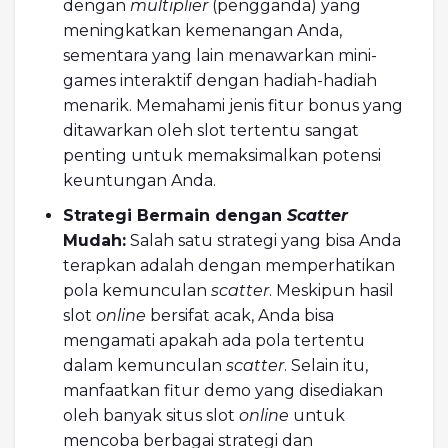
dengan
multiplier
(pengganda) yang
meningkatkan kemenangan Anda,
sementara yang lain menawarkan mini-
games interaktif dengan hadiah-hadiah
menarik. Memahami jenis fitur bonus yang
ditawarkan oleh slot tertentu sangat
penting untuk memaksimalkan potensi
keuntungan Anda.
Strategi Bermain dengan
Scatter
Mudah:
Salah satu strategi yang bisa Anda
terapkan adalah dengan memperhatikan
pola kemunculan
scatter
. Meskipun hasil
slot
online
bersifat acak, Anda bisa
mengamati apakah ada pola tertentu
dalam kemunculan
scatter
. Selain itu,
manfaatkan fitur demo yang disediakan
oleh banyak situs slot
online
untuk
mencoba berbagai strategi dan