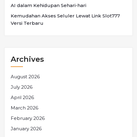
AI dalam Kehidupan Sehari-hari
Kemudahan Akses Seluler Lewat Link Slot777
Versi Terbaru
Archives
August 2026
July 2026
April 2026
March 2026
February 2026
January 2026