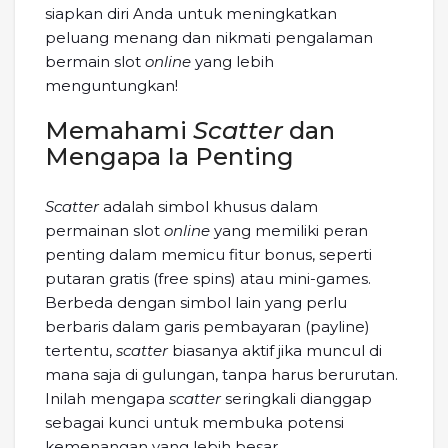
siapkan diri Anda untuk meningkatkan
peluang menang dan nikmati pengalaman
bermain slot
online
yang lebih
menguntungkan!
Memahami
Scatter
dan
Mengapa Ia Penting
Scatter
adalah simbol khusus dalam
permainan slot
online
yang memiliki peran
penting dalam memicu fitur bonus, seperti
putaran gratis (free spins) atau mini-games.
Berbeda dengan simbol lain yang perlu
berbaris dalam garis pembayaran (payline)
tertentu,
scatter
biasanya aktif jika muncul di
mana saja di gulungan, tanpa harus berurutan.
Inilah mengapa
scatter
seringkali dianggap
sebagai kunci untuk membuka potensi
kemenangan yang lebih besar.