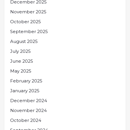
December 2025
November 2025
October 2025
September 2025
August 2025
July 2025
June 2025
May 2025
February 2025
January 2025
December 2024
November 2024
October 2024