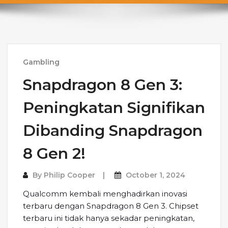
Gambling
Snapdragon 8 Gen 3:
Peningkatan Signifikan
Dibanding Snapdragon
8 Gen 2!
By
Philip Cooper
October 1, 2024
Qualcomm kembali menghadirkan inovasi
terbaru dengan Snapdragon 8 Gen 3. Chipset
terbaru ini tidak hanya sekadar peningkatan,