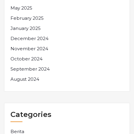
May 2025
February 2025
January 2025
December 2024
November 2024
October 2024
September 2024
August 2024
Categories
Berita