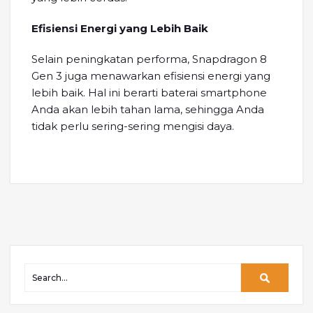
Efisiensi Energi yang Lebih Baik
Selain peningkatan performa, Snapdragon 8
Gen 3 juga menawarkan efisiensi energi yang
lebih baik. Hal ini berarti baterai smartphone
Anda akan lebih tahan lama, sehingga Anda
tidak perlu sering-sering mengisi daya.