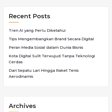
Recent Posts
Tren AI yang Perlu Diketahui
Tips Mengembangkan Brand Secara Digital
Peran Media Sosial dalam Dunia Bisnis
Kota Digital Sulit Terwujud Tanpa Teknologi
Cerdas
Dari Sepatu Lari Hingga Raket Tenis
Aerodinamis
Archives