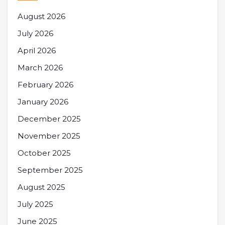
August 2026
July 2026
April 2026
March 2026
February 2026
January 2026
December 2025
November 2025
October 2025
September 2025
August 2025
July 2025
June 2025