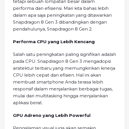
tetapi sebuah lompatan besar dalam
performa dan efisiensi. Mari kita bahas lebih
dalam apa saja peningkatan yang ditawarkan
Snapdragon 8 Gen 3 dibandingkan dengan
pendahulunya, Snapdragon 8 Gen 2.
Performa CPU yang Lebih Kencang
Salah satu peningkatan paling signifikan adalah
pada CPU. Snapdragon 8 Gen 3 mengadopsi
arsitektur terbaru yang memungkinkan kinerja
CPU lebih cepat dan efisien. Hal ini akan
membuat smartphone Anda terasa lebih
responsif dalam menjalankan berbagai tugas,
mulai dari multitasking hingga menjalankan
aplikasi berat.
GPU Adreno yang Lebih Powerful
Pengalaman visual juga akan semakin