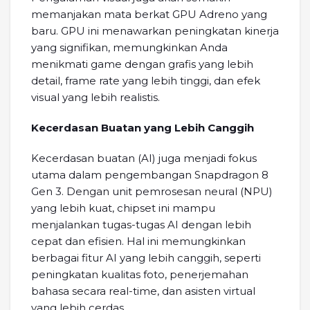
memanjakan mata berkat GPU Adreno yang
baru. GPU ini menawarkan peningkatan kinerja
yang signifikan, memungkinkan Anda
menikmati game dengan grafis yang lebih
detail, frame rate yang lebih tinggi, dan efek
visual yang lebih realistis.
Kecerdasan Buatan yang Lebih Canggih
Kecerdasan buatan (AI) juga menjadi fokus
utama dalam pengembangan Snapdragon 8
Gen 3. Dengan unit pemrosesan neural (NPU)
yang lebih kuat, chipset ini mampu
menjalankan tugas-tugas AI dengan lebih
cepat dan efisien. Hal ini memungkinkan
berbagai fitur AI yang lebih canggih, seperti
peningkatan kualitas foto, penerjemahan
bahasa secara real-time, dan asisten virtual
yang lebih cerdas.