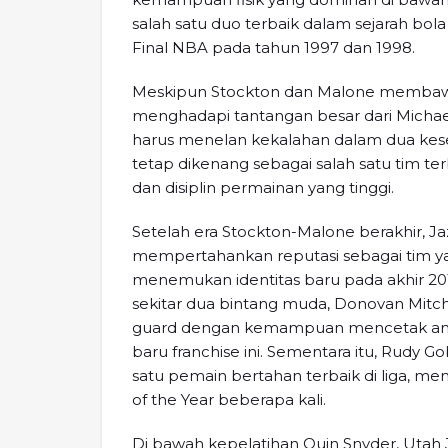
salah satu duo terbaik dalam sejarah bo
Final NBA pada tahun 1997 dan 1998.
Meskipun Stockton dan Malone membawa
menghadapi tantangan besar dari Michael
harus menelan kekalahan dalam dua kese
tetap dikenang sebagai salah satu tim ter
dan disiplin permainan yang tinggi.
Setelah era Stockton-Malone berakhir, Jaz
mempertahankan reputasi sebagai tim ya
menemukan identitas baru pada akhir 2
sekitar dua bintang muda, Donovan Mitche
guard dengan kemampuan mencetak angk
baru franchise ini. Sementara itu, Rudy Go
satu pemain bertahan terbaik di liga, 
of the Year beberapa kali.
Di bawah kepelatihan Quin Snyder, Utah 