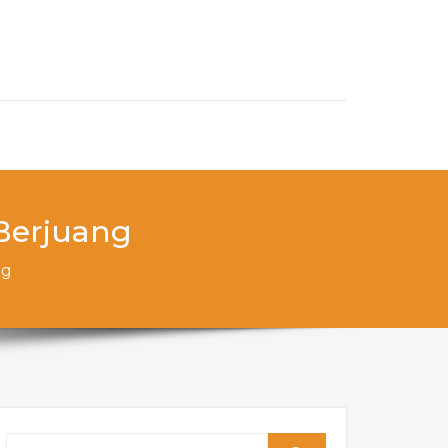
 Berjuang
ng