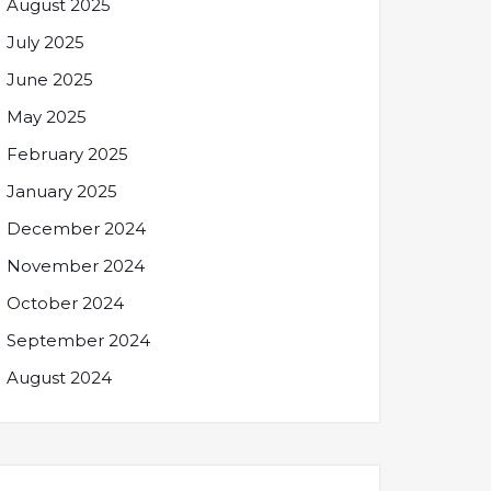
August 2025
July 2025
June 2025
May 2025
February 2025
January 2025
December 2024
November 2024
October 2024
September 2024
August 2024